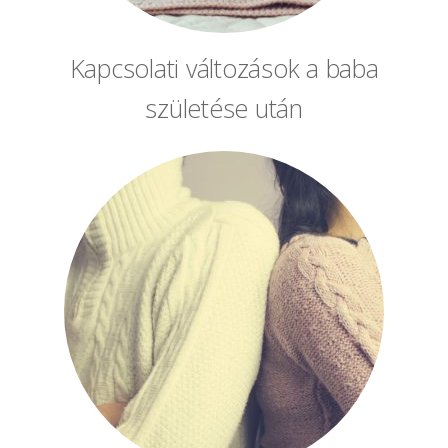
Kapcsolati változások a baba
születése után