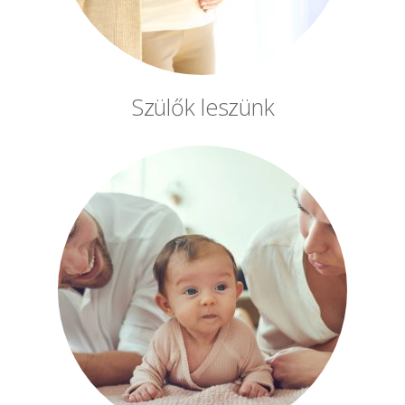
Szülők leszünk