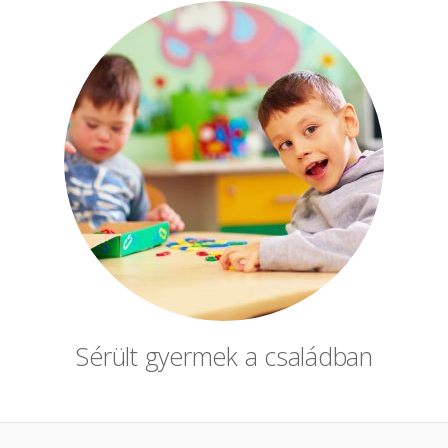
Sérült gyermek a családban