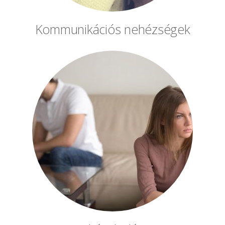
Kommunikációs nehézségek